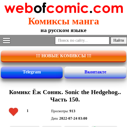
Комиксы манга
на русском языке
!!! НОВЫЕ КОМИКСЫ !!!
Telegram
Вконтакте
Комикс Ёж Соник. Sonic the Hedgehog..
Часть 150.
1
913
Просмотры:
2022-07-24 03:00
Дата: