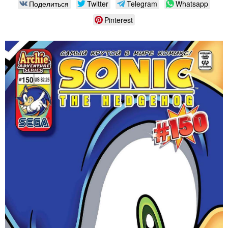
Поделиться
Twitter
Telegram
Whatsapp
Pinterest