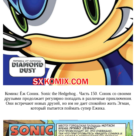
Комикс Ёж Соник. Sonic the Hedgehog.. Часть 150. Соник со своими
друзьями продолжает регулярно попадать в различные приключения.
Они встречают новых друзей, но им не дает спокойно жить Эгман,
который пытается поймать супер Ежика.