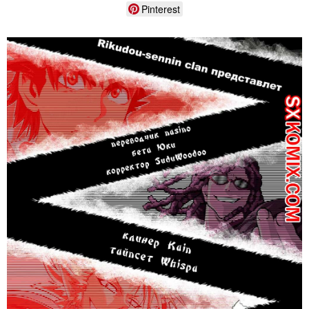
Pinterest