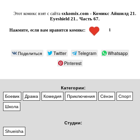
sxkomix.com - Комикс Айшилд 21.
Этот комикс взят с сайта
Eyeshield 21.. Часть 67.
1
Нажмите, если вам нравится комикс:
Поделиться
Twitter
Telegram
Whatsapp
Pinterest
Категории:
Боевик
Драма
Комедия
Приключения
Сёнэн
Спорт
Школа
Студии:
Shueisha