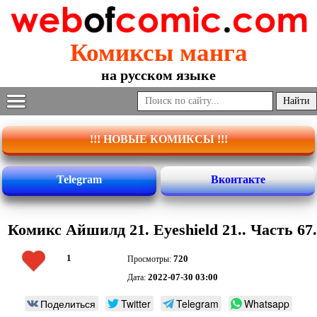
Комиксы манга
на русском языке
!!! НОВЫЕ КОМИКСЫ !!!
Telegram
Вконтакте
Комикс Айшилд 21. Eyeshield 21.. Часть 67.
1
720
Просмотры:
2022-07-30 03:00
Дата:
Поделиться
Twitter
Telegram
Whatsapp