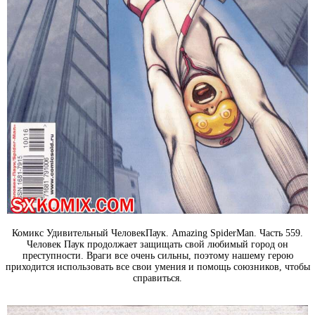
Комикс Удивительный ЧеловекПаук. Amazing SpiderMan. Часть 559.
Человек Паук продолжает защищать свой любимый город он
преступности. Враги все очень сильны, поэтому нашему герою
приходится использовать все свои умения и помощь союзников, чтобы
справиться.