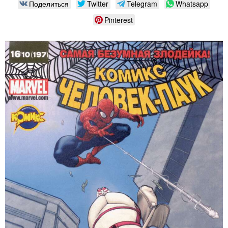
Поделиться
Twitter
Telegram
Whatsapp
Pinterest