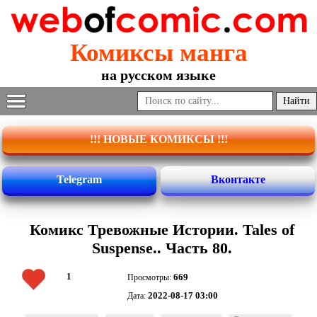
Комиксы манга
на русском языке
!!! НОВЫЕ КОМИКСЫ !!!
Telegram
Вконтакте
Комикс Тревожные Истории. Tales of
Suspense.. Часть 80.
1
669
Просмотры:
2022-08-17 03:00
Дата: