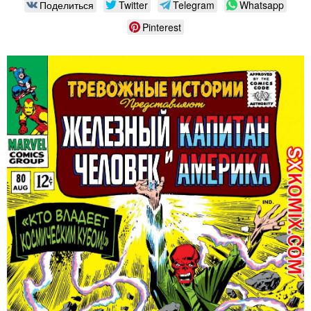
Поделиться
Twitter
Telegram
Whatsapp
Pinterest