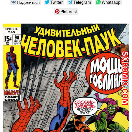
Поделиться
Twitter
Telegram
Whatsapp
Pinterest