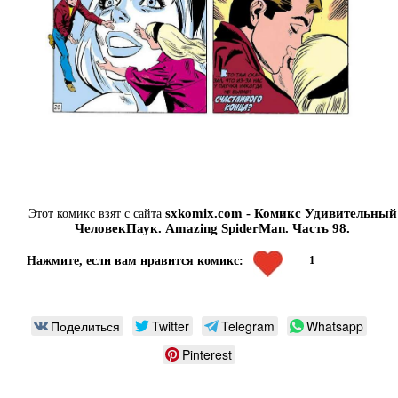
sxkomix.com - Комикс Удивительный
Этот комикс взят с сайта
ЧеловекПаук. Amazing SpiderMan. Часть 98.
1
Нажмите, если вам нравится комикс:
Поделиться
Twitter
Telegram
Whatsapp
Pinterest