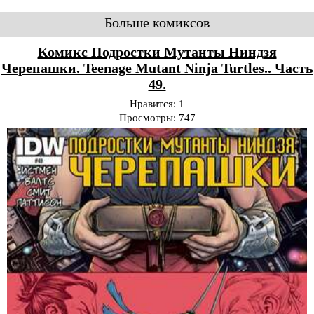
Больше комиксов
Комикс Подростки Мутанты Ниндзя
Черепашки. Teenage Mutant Ninja Turtles.. Часть
49.
Нравится:
1
Просмотры:
747