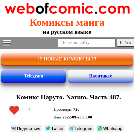
Комиксы манга
на русском языке
!!! НОВЫЕ КОМИКСЫ !!!
Telegram
Вконтакте
Комикс Наруто. Naruto. Часть 487.
1
720
Просмотры:
2022-09-20 03:00
Дата:
Поделиться
Twitter
Telegram
Whatsapp