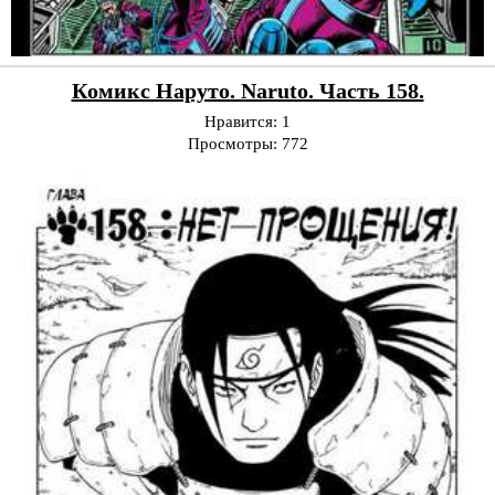
Комикс Наруто. Naruto. Часть 158.
Нравится:
1
Просмотры:
772