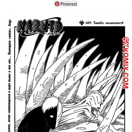
Pinterest