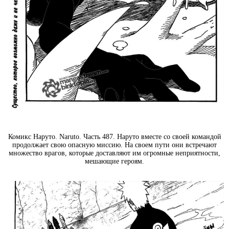
Комикс Наруто. Naruto. Часть 487. Наруто вместе со своей командой
продолжает свою опасную миссию. На своем пути они встречают
множество врагов, которые доставляют им огромные неприятности,
мешающие героям.