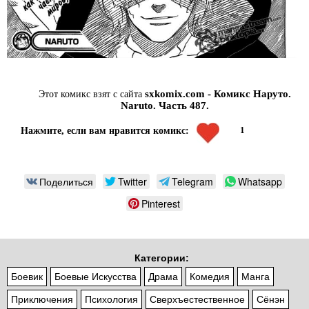
sxkomix.com - Комикс Наруто.
Этот комикс взят с сайта
Naruto. Часть 487.
1
Нажмите, если вам нравится комикс:
Поделиться
Twitter
Telegram
Whatsapp
Pinterest
Категории:
Боевик
Боевые Искусства
Драма
Комедия
Манга
Приключения
Психология
Сверхъестественное
Сёнэн