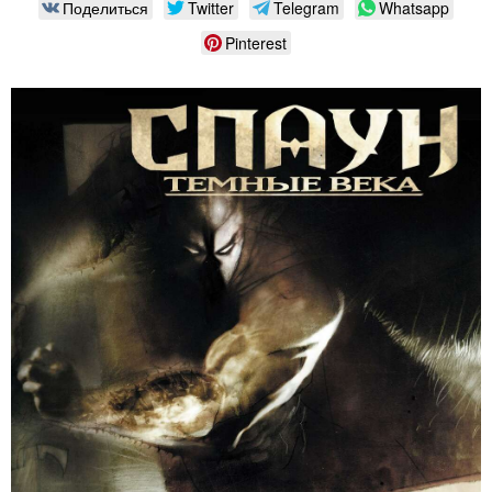
Поделиться
Twitter
Telegram
Whatsapp
Pinterest