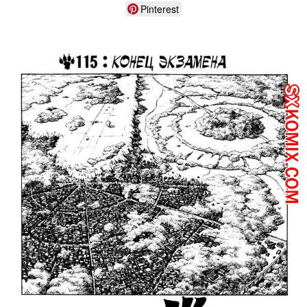
Pinterest