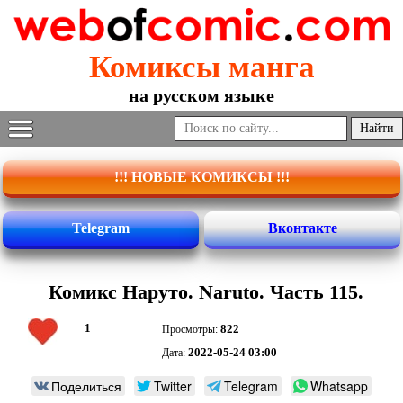
Комиксы манга
на русском языке
!!! НОВЫЕ КОМИКСЫ !!!
Telegram
Вконтакте
Комикс Наруто. Naruto. Часть 115.
1
822
Просмотры:
2022-05-24 03:00
Дата:
Поделиться
Twitter
Telegram
Whatsapp