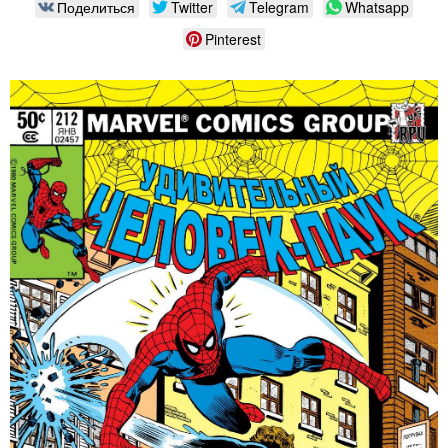
Поделиться
Twitter
Telegram
Whatsapp
Pinterest