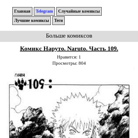
Главная
Telegram
Случайные комиксы
Лучшие комиксы
Теги
Больше комиксов
Комикс Наруто. Naruto. Часть 109.
Нравится:
1
Просмотры:
804