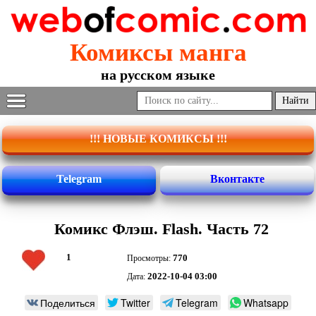
Комиксы манга
на русском языке
!!! НОВЫЕ КОМИКСЫ !!!
Telegram
Вконтакте
Комикс Флэш. Flash. Часть 72
1
770
Просмотры:
2022-10-04 03:00
Дата:
Поделиться
Twitter
Telegram
Whatsapp