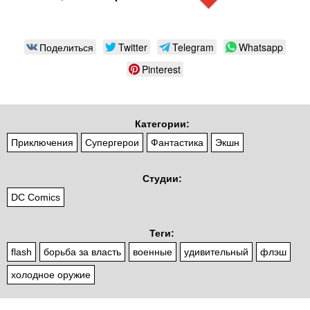
Поделиться
Twitter
Telegram
Whatsapp
Pinterest
Категории:
Приключения
Супергерои
Фантастика
Экшн
Студии:
DC Comics
Теги:
flash
борьба за власть
военные
удивительный
флэш
холодное оружие