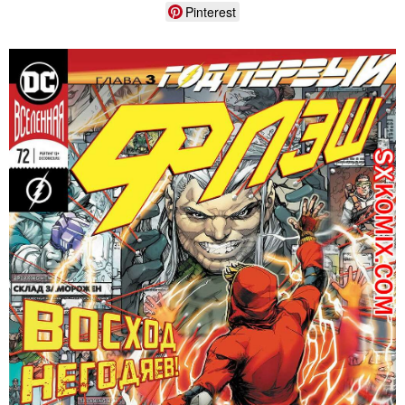
Pinterest